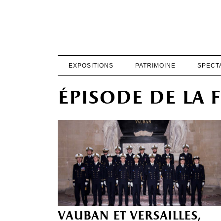
EXPOSITIONS
PATRIMOINE
SPECT
épisode de la
vauban et versailles,