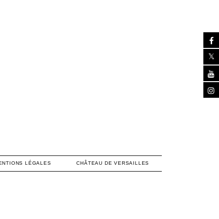
ENTIONS LÉGALES
CHÂTEAU DE VERSAILLES