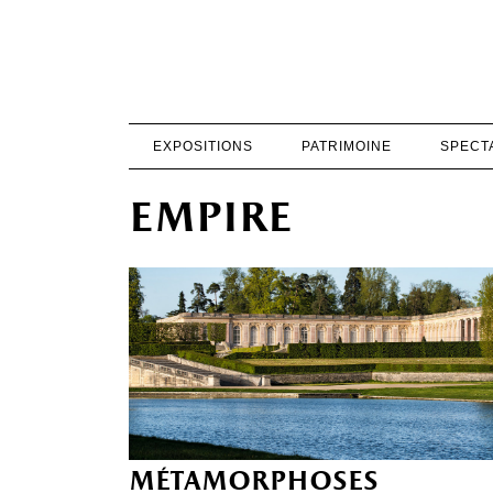
EXPOSITIONS
PATRIMOINE
SPECT
empire
métamorphoses