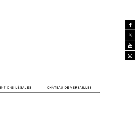
ENTIONS LÉGALES
CHÂTEAU DE VERSAILLES