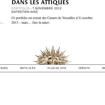
dans les attiques
PORTFOLIO
- 7 NOVEMBRE 2013
ENTRETIEN AVEC
Ce portfolio est extrait des Carnets de Versailles n°4 (octobre
er…
2013 – mars… (lire la suite)
TEURS
MOTS-CLÉS
PLAN DE SITE
CRÉDITS
M