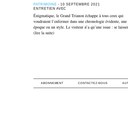
PATRIMOINE
- 10 SEPTEMBRE 2021
ENTRETIEN AVEC
Énigmatique, le Grand Trianon échappe à tous ceux qui
voudraient l’enfermer dans une chronologie évidente, une
époque ou un style. Le visiteur n’a qu’une issue : se laiss
(lire la suite)
ABONNEMENT
CONTACTEZ-NOUS
AU