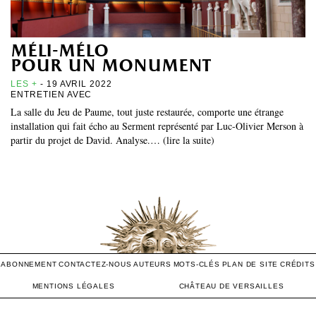
méli-mélo
pour un monument
LES +
- 19 AVRIL 2022
ENTRETIEN AVEC
La salle du Jeu de Paume, tout juste restaurée, comporte une étrange
installation qui fait écho au Serment représenté par Luc-Olivier Merson à
partir du projet de David. Analyse.… (lire la suite)
ABONNEMENT
CONTACTEZ-NOUS
AUTEURS
MOTS-CLÉS
PLAN DE SITE
CRÉDITS
MENTIONS LÉGALES
CHÂTEAU DE VERSAILLES