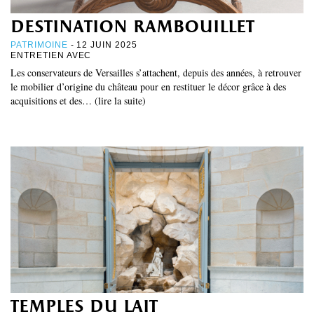
destination rambouillet
PATRIMOINE
- 12 JUIN 2025
ENTRETIEN AVEC
Les conservateurs de Versailles s’attachent, depuis des années, à retrouver
le mobilier d’origine du château pour en restituer le décor grâce à des
acquisitions et des… (lire la suite)
temples du lait