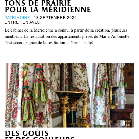
tons de prairie
pour la méridienne
PATRIMOINE
- 13 SEPTEMBRE 2022
ENTRETIEN AVEC
Le cabinet de la Méridienne a connu, à partir de sa création, plusieurs
meubles1. La restauration des appartements privés de Marie-Antoinette
s’est accompagnée de la restitution… (lire la suite)
des goûts