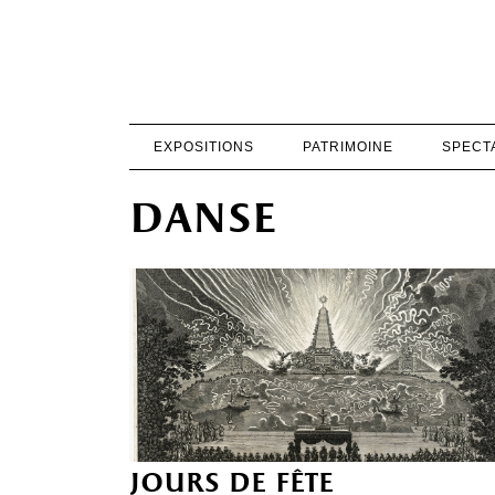
EXPOSITIONS
PATRIMOINE
SPECT
danse
jours de fête