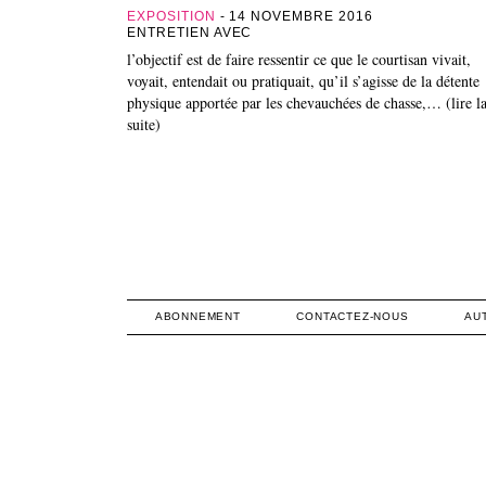
EXPOSITION
- 14 NOVEMBRE 2016
ENTRETIEN AVEC
l’objectif est de faire ressentir ce que le courtisan vivait,
voyait, entendait ou pratiquait, qu’il s’agisse de la détente
physique apportée par les chevauchées de chasse,… (lire l
suite)
ABONNEMENT
CONTACTEZ-NOUS
AU