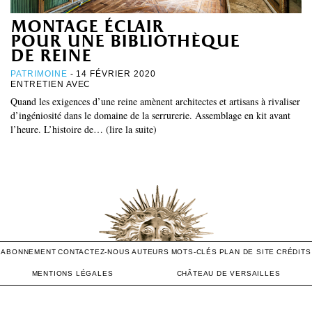
montage éclair
pour une bibliothèque
de reine
PATRIMOINE
- 14 FÉVRIER 2020
ENTRETIEN AVEC
Quand les exigences d’une reine amènent architectes et artisans à rivaliser
d’ingéniosité dans le domaine de la serrurerie. Assemblage en kit avant
l’heure. L’histoire de… (lire la suite)
ABONNEMENT
CONTACTEZ-NOUS
AUTEURS
MOTS-CLÉS
PLAN DE SITE
CRÉDITS
MENTIONS LÉGALES
CHÂTEAU DE VERSAILLES