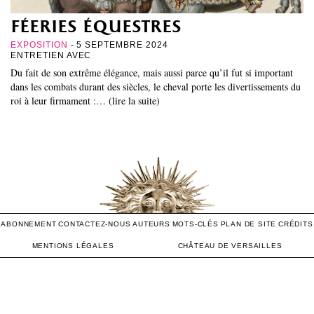
féeries équestres
EXPOSITION
- 5 SEPTEMBRE 2024
ENTRETIEN AVEC
Du fait de son extrême élégance, mais aussi parce qu’il fut si important
dans les combats durant des siècles, le cheval porte les divertissements du
roi à leur firmament :… (lire la suite)
ABONNEMENT
CONTACTEZ-NOUS
AUTEURS
MOTS-CLÉS
PLAN DE SITE
CRÉDITS
MENTIONS LÉGALES
CHÂTEAU DE VERSAILLES