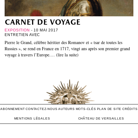
carnet de voyage
EXPOSITION
- 10 MAI 2017
ENTRETIEN AVEC
Pierre le Grand, célèbre héritier des Romanov et « tsar de toutes les
Russies », se rend en France en 1717, vingt ans après son premier grand
voyage à travers l’Europe.… (lire la suite)
ABONNEMENT
CONTACTEZ-NOUS
AUTEURS
MOTS-CLÉS
PLAN DE SITE
CRÉDITS
MENTIONS LÉGALES
CHÂTEAU DE VERSAILLES