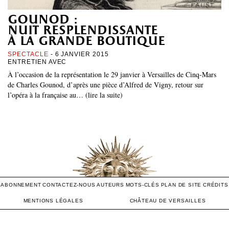
gounod :
nuit resplendissante
à la grande boutique
SPECTACLE
- 6 JANVIER 2015
ENTRETIEN AVEC
À l’occasion de la représentation le 29 janvier à Versailles de Cinq-Mars
de Charles Gounod, d’après une pièce d’Alfred de Vigny, retour sur
l’opéra à la française au… (lire la suite)
ABONNEMENT
CONTACTEZ-NOUS
AUTEURS
MOTS-CLÉS
PLAN DE SITE
CRÉDITS
MENTIONS LÉGALES
CHÂTEAU DE VERSAILLES