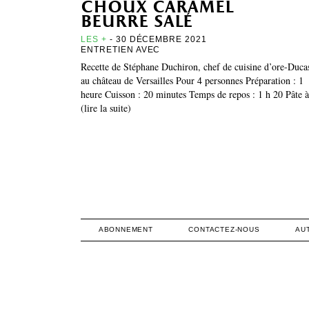
choux caramel
beurre salé
LES +
- 30 DÉCEMBRE 2021
ENTRETIEN AVEC
Recette de Stéphane Duchiron, chef de cuisine d’ore-Duca
au château de Versailles Pour 4 personnes Préparation : 1
heure Cuisson : 20 minutes Temps de repos : 1 h 20 Pâte
(lire la suite)
ABONNEMENT
CONTACTEZ-NOUS
AU