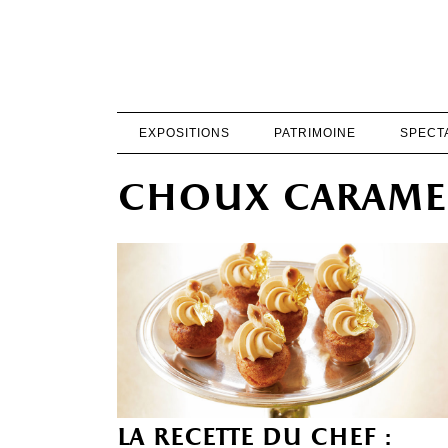
EXPOSITIONS
PATRIMOINE
SPECT
choux carame
la recette du chef :