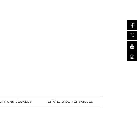
ENTIONS LÉGALES
CHÂTEAU DE VERSAILLES