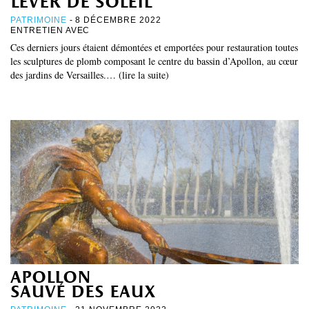
lever de soleil
PATRIMOINE
- 8 DÉCEMBRE 2022
ENTRETIEN AVEC
Ces derniers jours étaient démontées et emportées pour restauration toutes
les sculptures de plomb composant le centre du bassin d’Apollon, au cœur
des jardins de Versailles.… (lire la suite)
apollon
sauvé des eaux