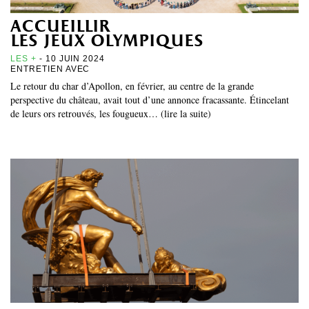
accueillir
les jeux olympiques
LES +
- 10 JUIN 2024
ENTRETIEN AVEC
Le retour du char d’Apollon, en février, au centre de la grande
perspective du château, avait tout d’une annonce fracassante. Étincelant
de leurs ors retrouvés, les fougueux… (lire la suite)