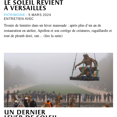
le soleil revient
à versailles
PATRIMOINE
- 5 MARS 2024
ENTRETIEN AVEC
Trouée de lumière dans un hiver maussade : après plus d’un an de
restauration en atelier, Apollon et son cortège de créatures, ragaillardis et
tout de plomb doré, ont… (lire la suite)
un dernier