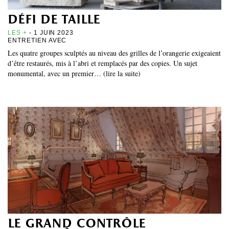
défi de taille
LES +
- 1 JUIN 2023
ENTRETIEN AVEC
Les quatre groupes sculptés au niveau des grilles de l’orangerie exigeaient
d’être restaurés, mis à l’abri et remplacés par des copies. Un sujet
monumental, avec un premier… (lire la suite)
le grand contrôle