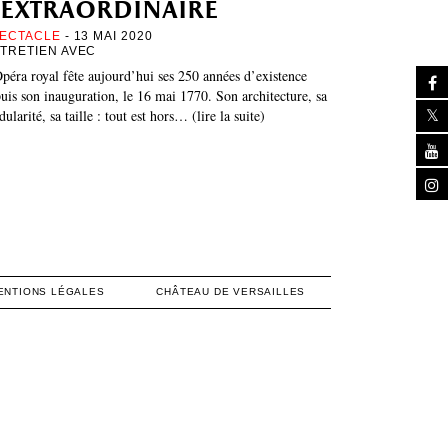
’extraordinaire
ECTACLE
- 13 MAI 2020
TRETIEN AVEC
péra royal fête aujourd’hui ses 250 années d’existence
uis son inauguration, le 16 mai 1770. Son architecture, sa
ularité, sa taille : tout est hors… (lire la suite)
ENTIONS LÉGALES
CHÂTEAU DE VERSAILLES