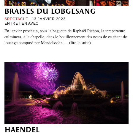
braises du lobgesang
SPECTACLE
- 13 JANVIER 2023
ENTRETIEN AVEC
En janvier prochain, sous la baguette de Raphaël Pichon, la température
culminera, à la chapelle, dans le bouillonnement des notes de ce chant de
louange composé par Mendelssohn.… (lire la suite)
haendel