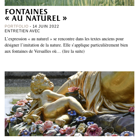
fontaines
« au naturel »
PORTFOLIO
- 14 JUIN 2022
ENTRETIEN AVEC
L’expression « au naturel » se rencontre dans les textes anciens pour
désigner l’imitation de la nature. Elle s’applique particulièrement bien
aux fontaines de Versailles où… (lire la suite)