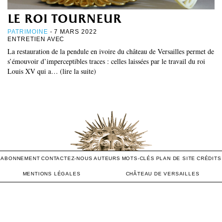
le roi tourneur
PATRIMOINE
- 7 MARS 2022
ENTRETIEN AVEC
La restauration de la pendule en ivoire du château de Versailles permet de
s’émouvoir d’imperceptibles traces : celles laissées par le travail du roi
Louis XV qui a… (lire la suite)
ABONNEMENT
CONTACTEZ-NOUS
AUTEURS
MOTS-CLÉS
PLAN DE SITE
CRÉDITS
MENTIONS LÉGALES
CHÂTEAU DE VERSAILLES