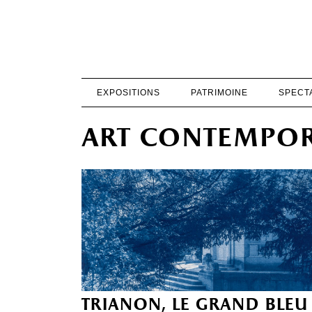
EXPOSITIONS
PATRIMOINE
SPECT
art contempor
trianon, le grand bleu