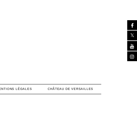
ENTIONS LÉGALES
CHÂTEAU DE VERSAILLES