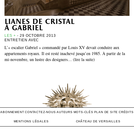
lianes de cristal
à gabriel
LES +
- 29 OCTOBRE 2013
ENTRETIEN AVEC
L’« escalier Gabriel » commandé par Louis XV devait conduire aux
appartements royaux. Il est resté inachevé jusqu’en 1985. À partir de la
mi-novembre, un lustre des designers… (lire la suite)
ABONNEMENT
CONTACTEZ-NOUS
AUTEURS
MOTS-CLÉS
PLAN DE SITE
CRÉDITS
MENTIONS LÉGALES
CHÂTEAU DE VERSAILLES