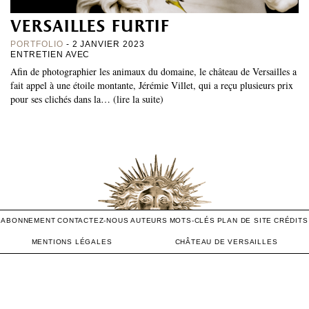
versailles furtif
PORTFOLIO
- 2 JANVIER 2023
ENTRETIEN AVEC
Afin de photographier les animaux du domaine, le château de Versailles a
fait appel à une étoile montante, Jérémie Villet, qui a reçu plusieurs prix
pour ses clichés dans la… (lire la suite)
ABONNEMENT
CONTACTEZ-NOUS
AUTEURS
MOTS-CLÉS
PLAN DE SITE
CRÉDITS
MENTIONS LÉGALES
CHÂTEAU DE VERSAILLES