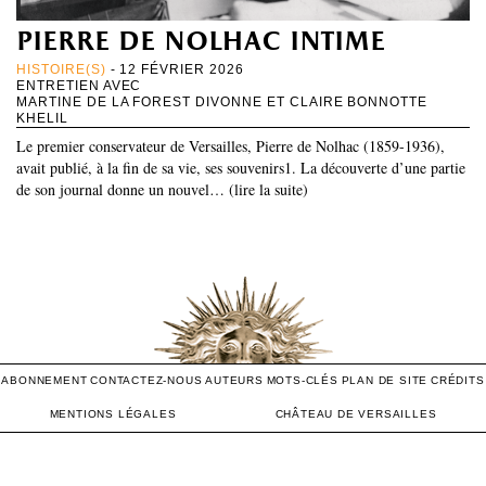
pierre de nolhac intime
HISTOIRE(S)
- 12 FÉVRIER 2026
ENTRETIEN AVEC
MARTINE DE LA FOREST DIVONNE ET CLAIRE BONNOTTE
KHELIL
Le premier conservateur de Versailles, Pierre de Nolhac (1859-1936),
avait publié, à la fin de sa vie, ses souvenirs1. La découverte d’une partie
de son journal donne un nouvel… (lire la suite)
ABONNEMENT
CONTACTEZ-NOUS
AUTEURS
MOTS-CLÉS
PLAN DE SITE
CRÉDITS
MENTIONS LÉGALES
CHÂTEAU DE VERSAILLES