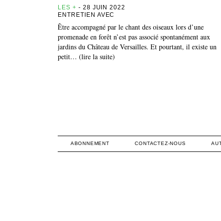
LES +
- 28 JUIN 2022
ENTRETIEN AVEC
Être accompagné par le chant des oiseaux lors d’une
promenade en forêt n’est pas associé spontanément aux
jardins du Château de Versailles. Et pourtant, il existe un
petit… (lire la suite)
ABONNEMENT
CONTACTEZ-NOUS
AU