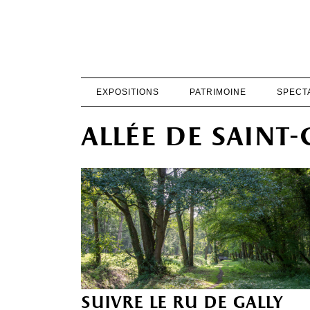
EXPOSITIONS
PATRIMOINE
SPECT
allée de saint-
suivre le ru de gally