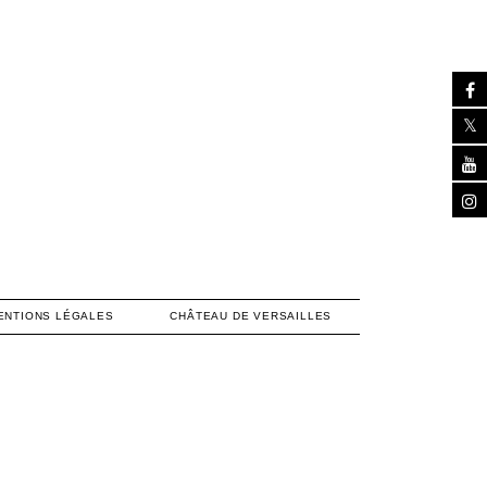
ENTIONS LÉGALES
CHÂTEAU DE VERSAILLES