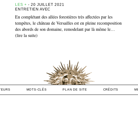
LES +
- 20 JUILLET 2021
ENTRETIEN AVEC
En complétant des allées forestières très affectées par les
tempêtes, le château de Versailles est en pleine recomposition
des abords de son domaine, remodelant par là même le…
(lire la suite)
TEURS
MOTS-CLÉS
PLAN DE SITE
CRÉDITS
M