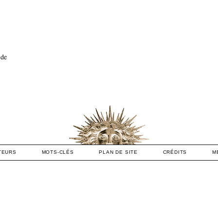
 de
TEURS
MOTS-CLÉS
PLAN DE SITE
CRÉDITS
M