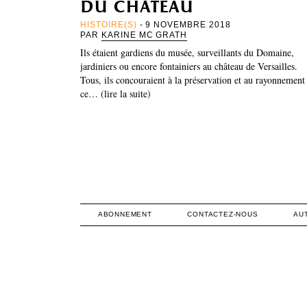
du château
HISTOIRE(S)
- 9 NOVEMBRE 2018
PAR
KARINE MC GRATH
Ils étaient gardiens du musée, surveillants du Domaine,
jardiniers ou encore fontainiers au château de Versailles.
Tous, ils concouraient à la préservation et au rayonnement
ce… (lire la suite)
ABONNEMENT
CONTACTEZ-NOUS
AU