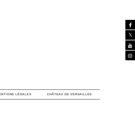
ENTIONS LÉGALES
CHÂTEAU DE VERSAILLES