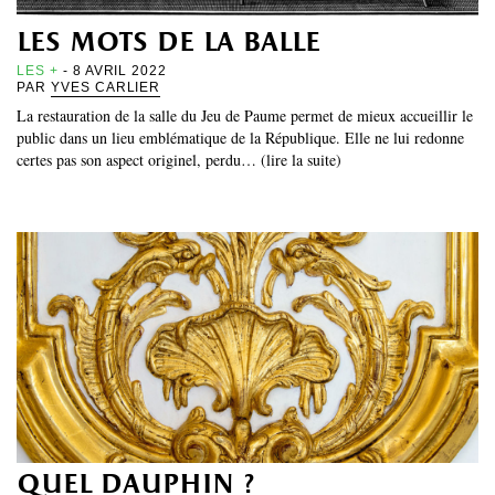
les mots de la balle
LES +
- 8 AVRIL 2022
PAR
YVES CARLIER
La restauration de la salle du Jeu de Paume permet de mieux accueillir le
public dans un lieu emblématique de la République. Elle ne lui redonne
certes pas son aspect originel, perdu… (lire la suite)
quel dauphin ?