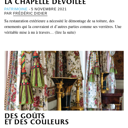
la chapelle dévoilée
PATRIMOINE
- 5 NOVEMBRE 2021
PAR
FRÉDÉRIC DIDIER
Sa restauration extérieure a nécessité le démontage de sa toiture, des
ornements qui la couvraient et d’autres parties comme ses verrières. Une
véritable mise à nu à travers… (lire la suite)
des goûts
et des couleurs