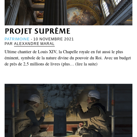
projet suprême
PATRIMOINE
- 10 NOVEMBRE 2021
PAR
ALEXANDRE MARAL
Ultime chantier de Louis XIV, la Chapelle royale en fut aussi le plus
éminent, symbole de la nature divine du pouvoir du Roi. Avec un budget
de près de 2,5 millions de livres (plus… (lire la suite)