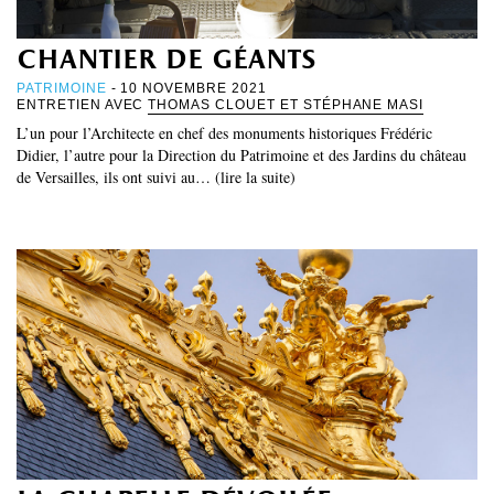
chantier de géants
PATRIMOINE
- 10 NOVEMBRE 2021
ENTRETIEN AVEC
THOMAS CLOUET ET STÉPHANE MASI
L’un pour l’Architecte en chef des monuments historiques Frédéric
Didier, l’autre pour la Direction du Patrimoine et des Jardins du château
de Versailles, ils ont suivi au… (lire la suite)