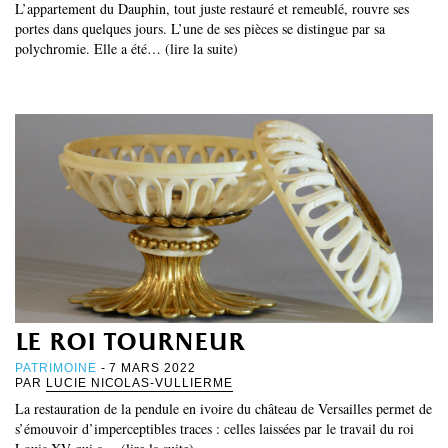
L’appartement du Dauphin, tout juste restauré et remeublé, rouvre ses
portes dans quelques jours. L’une de ses pièces se distingue par sa
polychromie. Elle a été… (lire la suite)
le roi tourneur
PATRIMOINE
- 7 MARS 2022
PAR
LUCIE NICOLAS-VULLIERME
La restauration de la pendule en ivoire du château de Versailles permet de
s’émouvoir d’imperceptibles traces : celles laissées par le travail du roi