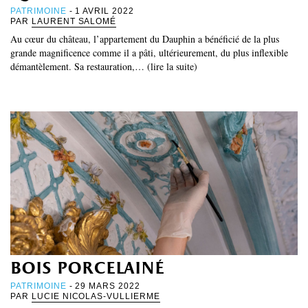
PATRIMOINE
- 1 AVRIL 2022
PAR
LAURENT SALOMÉ
Au cœur du château, l’appartement du Dauphin a bénéficié de la plus
grande magnificence comme il a pâti, ultérieurement, du plus inflexible
démantèlement. Sa restauration,… (lire la suite)
bois porcelainé
PATRIMOINE
- 29 MARS 2022
PAR
LUCIE NICOLAS-VULLIERME