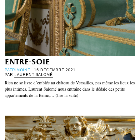
entre-soie
PATRIMOINE
- 16 DÉCEMBRE 2021
PAR
LAURENT SALOMÉ
Rien ne se livre d’emblée au château de Versailles, pas même les lieux les
plus intimes. Laurent Salomé nous entraîne dans le dédale des petits
appartements de la Reine,… (lire la suite)