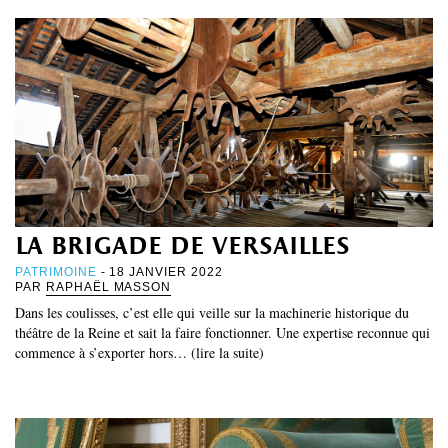
la brigade de versailles
PATRIMOINE
- 18 JANVIER 2022
PAR
RAPHAËL MASSON
Dans les coulisses, c’est elle qui veille sur la machinerie historique du
théâtre de la Reine et sait la faire fonctionner. Une expertise reconnue qui
commence à s’exporter hors… (lire la suite)