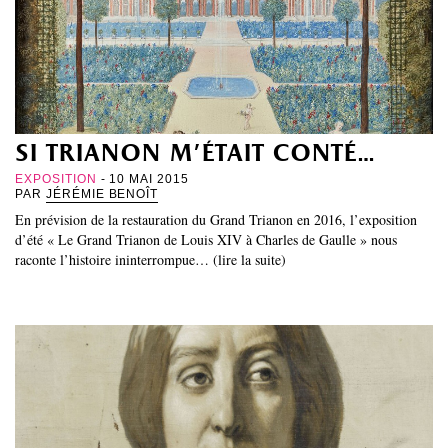
si trianon m’était conté…
EXPOSITION
- 10 MAI 2015
PAR
JÉRÉMIE BENOÎT
En prévision de la restauration du Grand Trianon en 2016, l’exposition
d’été « Le Grand Trianon de Louis XIV à Charles de Gaulle » nous
raconte l’histoire ininterrompue… (lire la suite)