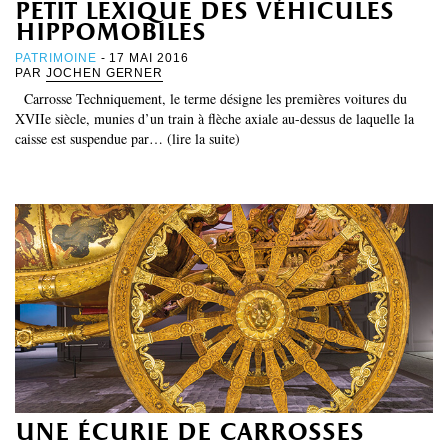
petit lexique des véhicules
hippomobiles
PATRIMOINE
- 17 MAI 2016
PAR
JOCHEN GERNER
Carrosse Techniquement, le terme désigne les premières voitures du
XVIIe siècle, munies d’un train à flèche axiale au-dessus de laquelle la
caisse est suspendue par… (lire la suite)
une écurie de carrosses