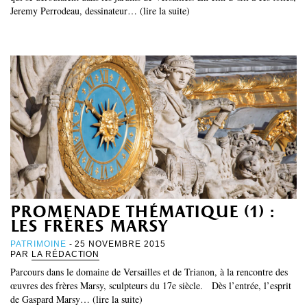
Jeremy Perrodeau, dessinateur… (lire la suite)
promenade thématique (1) :
les frères marsy
PATRIMOINE
- 25 NOVEMBRE 2015
PAR
LA RÉDACTION
Parcours dans le domaine de Versailles et de Trianon, à la rencontre des
œuvres des frères Marsy, sculpteurs du 17e siècle. Dès l’entrée, l’esprit
de Gaspard Marsy… (lire la suite)