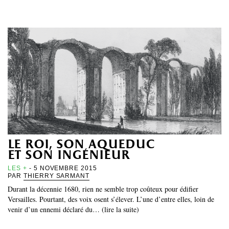
le roi, son aqueduc
et son ingénieur
LES +
- 5 NOVEMBRE 2015
PAR
THIERRY SARMANT
Durant la décennie 1680, rien ne semble trop coûteux pour édifier
Versailles. Pourtant, des voix osent s’élever. L’une d’entre elles, loin de
venir d’un ennemi déclaré du… (lire la suite)