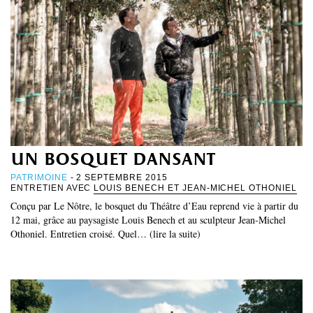
un bosquet dansant
PATRIMOINE
- 2 SEPTEMBRE 2015
ENTRETIEN AVEC
LOUIS BENECH ET JEAN-MICHEL OTHONIEL
Conçu par Le Nôtre, le bosquet du Théâtre d’Eau reprend vie à partir du
12 mai, grâce au paysagiste Louis Benech et au sculpteur Jean‑Michel
Othoniel. Entretien croisé. Quel… (lire la suite)