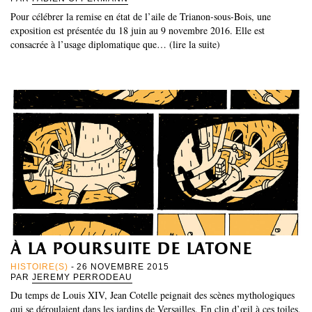
Pour célébrer la remise en état de l’aile de Trianon-sous-Bois, une
exposition est présentée du 18 juin au 9 novembre 2016. Elle est
consacrée à l’usage diplomatique que… (lire la suite)
à la poursuite de latone
HISTOIRE(S)
- 26 NOVEMBRE 2015
PAR
JEREMY PERRODEAU
Du temps de Louis XIV, Jean Cotelle peignait des scènes mythologiques
qui se déroulaient dans les jardins de Versailles. En clin d’œil à ces toiles,