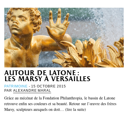
autour de latone :
les marsy à versailles
PATRIMOINE
- 15 OCTOBRE 2015
PAR
ALEXANDRE MARAL
Grâce au mécénat de la Fondation Philanthropia, le bassin de Latone
retrouve enfin ses couleurs et sa beauté. Retour sur l’œuvre des frères
Marsy, sculpteurs auxquels on doit… (lire la suite)