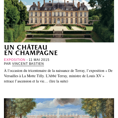
un château
en champagne
EXPOSITION
- 11 MAI 2015
PAR
VINCENT BASTIEN
À l’occasion du tricentenaire de la naissance de Terray, l’exposition « De
Versailles à La Motte Tilly. L’Abbé Terray, ministre de Louis XV »
retrace l’ascension et la vie… (lire la suite)