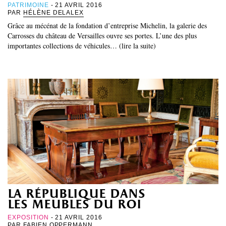
PATRIMOINE
- 21 AVRIL 2016
PAR
HÉLÈNE DELALEX
Grâce au mécénat de la fondation d’entreprise Michelin, la galerie des
Carrosses du château de Versailles ouvre ses portes. L’une des plus
importantes collections de véhicules… (lire la suite)
la république dans
les meubles du roi
EXPOSITION
- 21 AVRIL 2016
PAR
FABIEN OPPERMANN