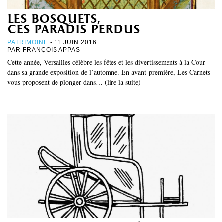
les bosquets,
ces paradis perdus
PATRIMOINE
- 11 JUIN 2016
PAR
FRANÇOIS APPAS
Cette année, Versailles célèbre les fêtes et les divertissements à la Cour
dans sa grande exposition de l’automne. En avant-première, Les Carnets
vous proposent de plonger dans… (lire la suite)