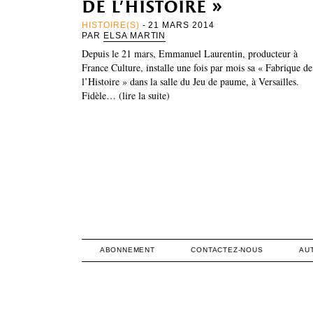
de l’histoire »
HISTOIRE(S)
- 21 MARS 2014
PAR
ELSA MARTIN
Depuis le 21 mars, Emmanuel Laurentin, producteur à
France Culture, installe une fois par mois sa « Fabrique de
l’Histoire » dans la salle du Jeu de paume, à Versailles.
Fidèle… (lire la suite)
ABONNEMENT
CONTACTEZ-NOUS
AU