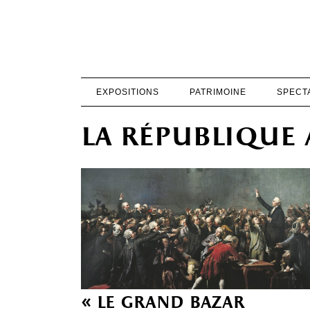
EXPOSITIONS
PATRIMOINE
SPECT
la république 
« le grand bazar