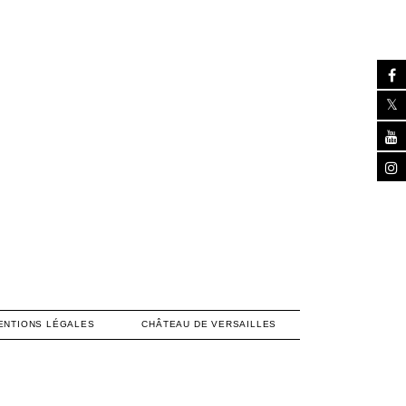
ENTIONS LÉGALES
CHÂTEAU DE VERSAILLES