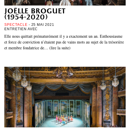
joëlle broguet
(1954-2020)
SPECTACLE
- 25 MAI 2021
ENTRETIEN AVEC
Elle nous quittait prématurément il y a exactement un an. Enthousiasme
et force de conviction n’étaient pas de vains mots au sujet de la trésorière
et membre fondatrice de… (lire la suite)