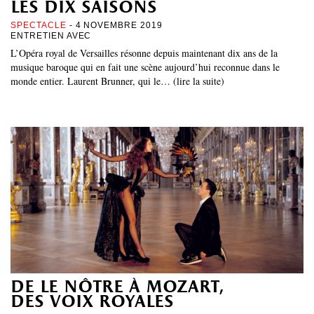
les dix saisons
SPECTACLE
- 4 NOVEMBRE 2019
ENTRETIEN AVEC
L’Opéra royal de Versailles résonne depuis maintenant dix ans de la
musique baroque qui en fait une scène aujourd’hui reconnue dans le
monde entier. Laurent Brunner, qui le… (lire la suite)
de le nôtre à mozart,
des voix royales