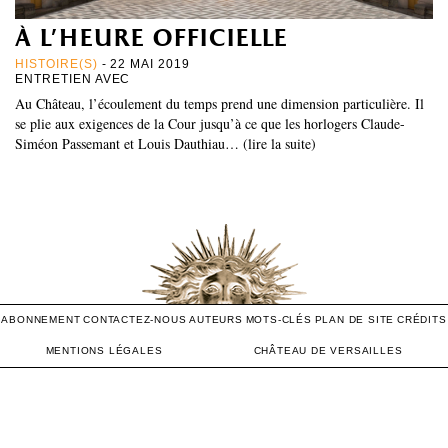
à l’heure officielle
HISTOIRE(S)
- 22 MAI 2019
ENTRETIEN AVEC
Au Château, l’écoulement du temps prend une dimension particulière. Il
se plie aux exigences de la Cour jusqu’à ce que les horlogers Claude-
Siméon Passemant et Louis Dauthiau… (lire la suite)
ABONNEMENT
CONTACTEZ-NOUS
AUTEURS
MOTS-CLÉS
PLAN DE SITE
CRÉDITS
MENTIONS LÉGALES
CHÂTEAU DE VERSAILLES