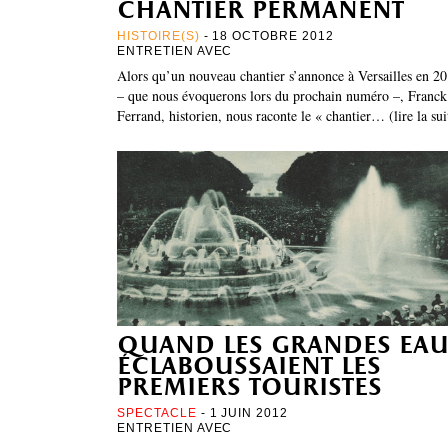
chantier permanent
HISTOIRE(S)
- 18 OCTOBRE 2012
ENTRETIEN AVEC
Alors qu’un nouveau chantier s’annonce à Versailles en 2
– que nous évoquerons lors du prochain numéro –, Franck
Ferrand, historien, nous raconte le « chantier… (lire la sui
quand les grandes ea
éclaboussaient les
premiers touristes
SPECTACLE
- 1 JUIN 2012
ENTRETIEN AVEC