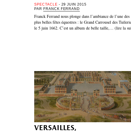
SPECTACLE
- 29 JUIN 2015
PAR
FRANCK FERRAND
Franck Ferrand nous plonge dans l’ambiance de l’une des
plus belles fêtes équestres : le Grand Carrousel des Tuileri
le 5 juin 1662. C’est un album de belle taille,… (lire la su
versailles,