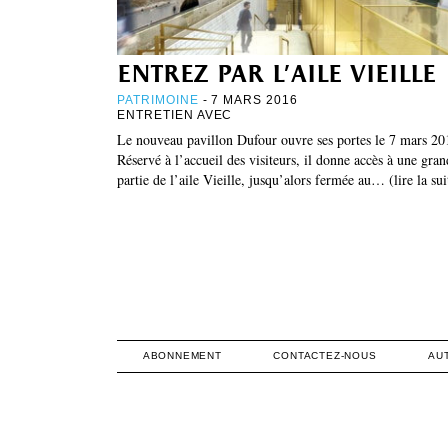
entrez par l’aile vieille
PATRIMOINE
- 7 MARS 2016
ENTRETIEN AVEC
Le nouveau pavillon Dufour ouvre ses portes le 7 mars 20
Réservé à l’accueil des visiteurs, il donne accès à une gran
partie de l’aile Vieille, jusqu’alors fermée au… (lire la sui
ABONNEMENT
CONTACTEZ-NOUS
AU