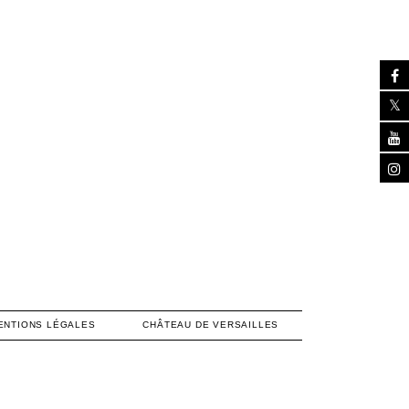
ENTIONS LÉGALES
CHÂTEAU DE VERSAILLES