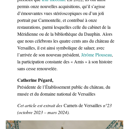
permis onze nouvelles acquisitions, qu’il s’agisse
d’émouvantes vues stéréoscopiques ou d’un joli
portrait par Carmontelle, et contribué à onze
restaurations, parmi lesquelles celle du cabinet de la
Méridienne ou de la bibliothèque du Dauphin. Alors
que nous célébrons les quatre cents ans du château de
Versailles, il est ainsi symbolique de saluer, avec
l’arrivée de son nouveau président,
Jérôme Plouseau
,
la participation constante des « Amis » à son histoire
sans cesse renouvelée.
Catherine Pégard,
Présidente de l’Établissement public du château, du
musée et du domaine national de Versailles
Cet article est extrait des
Carnets de Versailles
n°23
(octobre 2023 – mars 2024).