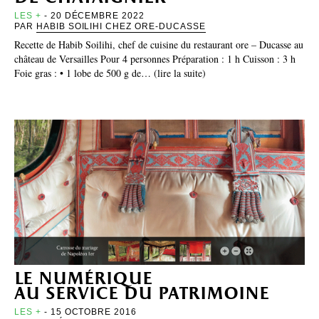
LES +
- 20 DÉCEMBRE 2022
PAR
HABIB SOILIHI CHEZ ORE-DUCASSE
Recette de Habib Soilihi, chef de cuisine du restaurant ore – Ducasse au
château de Versailles Pour 4 personnes Préparation : 1 h Cuisson : 3 h
Foie gras : • 1 lobe de 500 g de… (lire la suite)
le numérique
au service du patrimoine
LES +
- 15 OCTOBRE 2016