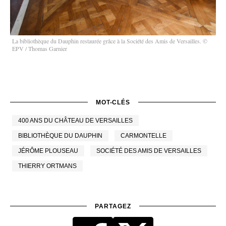
La bibliothèque du Dauphin restaurée grâce à la Société des Amis de Versailles. ©
EPV / Thomas Garnier
MOT-CLÉS
400 ANS DU CHÂTEAU DE VERSAILLES
BIBLIOTHÈQUE DU DAUPHIN
CARMONTELLE
JÉRÔME PLOUSEAU
SOCIÉTÉ DES AMIS DE VERSAILLES
THIERRY ORTMANS
PARTAGEZ