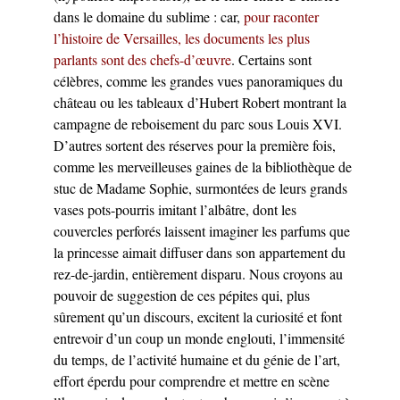
dans le domaine du sublime : car,
pour raconter
l’histoire de Versailles, les documents les plus
parlants sont des chefs-d’œuvre
. Certains sont
célèbres, comme les grandes vues panoramiques du
château ou les tableaux d’Hubert Robert montrant la
campagne de reboisement du parc sous Louis XVI.
D’autres sortent des réserves pour la première fois,
comme les merveilleuses gaines de la bibliothèque de
stuc de Madame Sophie, surmontées de leurs grands
vases pots-pourris imitant l’albâtre, dont les
couvercles perforés laissent imaginer les parfums que
la princesse aimait diffuser dans son appartement du
rez-de-jardin, entièrement disparu. Nous croyons au
pouvoir de suggestion de ces pépites qui, plus
sûrement qu’un discours, excitent la curiosité et font
entrevoir d’un coup un monde englouti, l’immensité
du temps, de l’activité humaine et du génie de l’art,
effort éperdu pour comprendre et mettre en scène