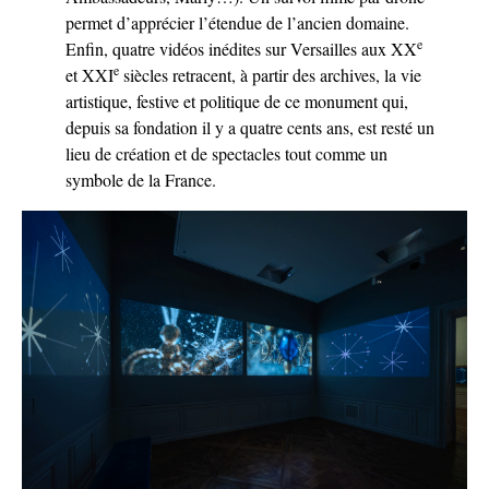
permet d’apprécier l’étendue de l’ancien domaine.
e
Enfin, quatre vidéos inédites sur Versailles aux XX
e
et XXI
siècles retracent, à partir des archives, la vie
artistique, festive et politique de ce monument qui,
depuis sa fondation il y a quatre cents ans, est resté un
lieu de création et de spectacles tout comme un
symbole de la France.