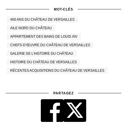
MOT-CLÉS
400 ANS DU CHÂTEAU DE VERSAILLES
AILE NORD DU CHÂTEAU
APPARTEMENT DES BAINS DE LOUIS XIV
CHEFS-D’ŒUVRE DU CHÂTEAU DE VERSAILLES
GALERIE DE L'HISTOIRE DU CHÂTEAU
HISTOIRE DU CHÂTEAU DE VERSAILLES
RÉCENTES ACQUISITIONS DU CHÂTEAU DE VERSAILLES
PARTAGEZ