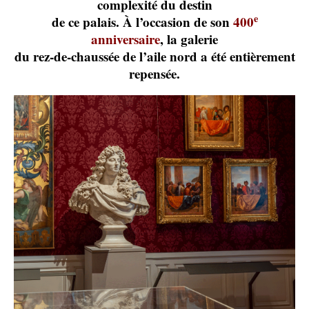
complexité du destin
e
de ce palais. À l’occasion de son
400
anniversaire
, la galerie
du rez-de-chaussée de l’aile nord a été entièrement
repensée.