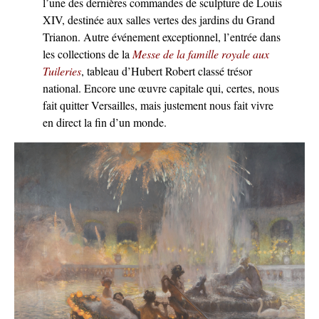
l’une des dernières commandes de sculpture de Louis
XIV, destinée aux salles vertes des jardins du Grand
Trianon. Autre événement exceptionnel, l’entrée dans
les collections de la
Messe de la famille royale aux
Tuileries
, tableau d’Hubert Robert classé trésor
national. Encore une œuvre capitale qui, certes, nous
fait quitter Versailles, mais justement nous fait vivre
en direct la fin d’un monde.