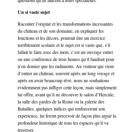
questions qu’ils lancent à leurs spectateurs.
Un si vaste sujet
Raconter l’origine et les transformations incessantes
du château et de son domaine, en expliquer les
fonctions et les décors, pourrait être un exercice
terriblement scolaire et le sujet est si vaste que, s’il
fallait le faire avec des mots, c’est un ouvrage entier
ou une conférence de trois heures qu’il faudrait pour
n’en donner que les rudiments. Au visiteur qui vient
d’entrer au château, souvent après un long voyage et
après en avoir beaucoup rêvé, nous ne souhaitons
évidemment pas infliger cette leçon, mais simplement
lui offrir, avant qu’il ne découvre le salon d’Hercule,
la salle des gardes de la Reine ou la galerie des
Batailles, quelques indices qui renforceront son
expérience, lui feront percevoir de façon plus aiguë la
profondeur historique de tous les espaces qu’il va
traverser.