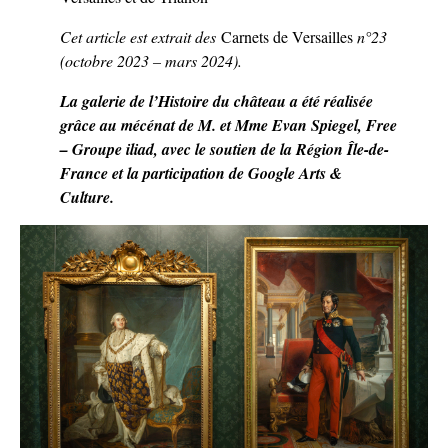
Cet article est extrait des
Carnets de Versailles
n°23
(octobre 2023 – mars 2024).
La galerie de l’Histoire du château a été réalisée
grâce au mécénat de M. et Mme Evan Spiegel, Free
– Groupe iliad, avec le soutien de la Région Île-de-
France et la participation de Google Arts &
Culture.