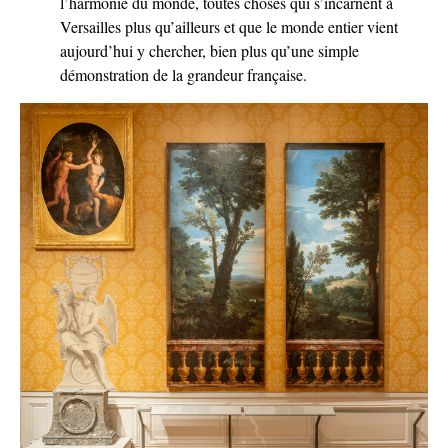
l’harmonie du monde, toutes choses qui s’incarnent à
Versailles plus qu’ailleurs et que le monde entier vient
aujourd’hui y chercher, bien plus qu’une simple
démonstration de la grandeur française.