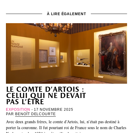
À LIRE ÉGALEMENT
le comte d’artois :
celui qui ne devait
pas l’être
EXPOSITION
- 17 NOVEMBRE 2025
PAR
BENOÎT DELCOURTE
Avec deux grands frères, le comte d’Artois, lui, n’était pas destiné à
porter la couronne. Il fut pourtant roi de France sous le nom de Charles