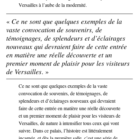
Versailles à l’aube de la modernité.
Ce ne sont que quelques exemples de la
«
vaste convocation de souvenirs, de
témoignages, de splendeurs et d’éclairages
nouveaux qui devraient faire de cette entrée
en matière une réelle découverte et un
premier moment de plaisir pour les visiteurs
de Versailles
. »
Ce ne sont que quelques exemples de la vaste
convocation de souvenirs, de témoignages, de
splendeurs et d’éclairages nouveaux qui devraient
faire de cette entrée en matière une réelle découverte
et un premier moment de plaisir pour les visiteurs de
Versailles, de nature à intensifier tous ceux qui vont
suivre. Dans ce palais, l’histoire est littéralement
incarnée, et dès la première salle, c’est une série de