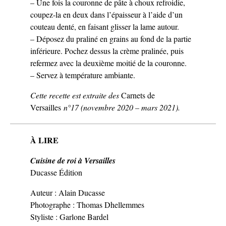
– Une fois la couronne de pâte à choux refroidie,
coupez-la en deux dans l’épaisseur à l’aide d’un
couteau denté, en faisant glisser la lame autour.
– Déposez du praliné en grains au fond de la partie
inférieure. Pochez dessus la crème pralinée, puis
refermez avec la deuxième moitié de la couronne.
– Servez à température ambiante.
Cette recette est extraite des
Carnets de
Versailles
n°17 (novembre 2020 – mars 2021).
À LIRE
Cuisine de roi à Versailles
Ducasse Édition
Auteur : Alain Ducasse
Photographe : Thomas Dhellemmes
Styliste : Garlone Bardel