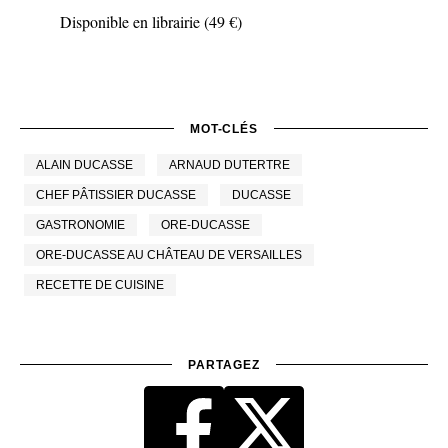
Disponible en librairie (49 €)
MOT-CLÉS
ALAIN DUCASSE
ARNAUD DUTERTRE
CHEF PÂTISSIER DUCASSE
DUCASSE
GASTRONOMIE
ORE-DUCASSE
ORE-DUCASSE AU CHÂTEAU DE VERSAILLES
RECETTE DE CUISINE
PARTAGEZ