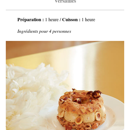
Versailles
Préparation :
Cuisson :
1 heure /
1 heure
Ingrédients pour 4 personnes