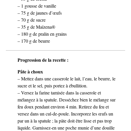
– 1 gousse de vanille
– 75 g de jaunes d’œufs
– 70 g de sucre
– 35 g de Maïzena®
– 180 g de pralin en grains
– 170 g de beurre
Progression de la recette :
Pâte à choux
– Mettez dans une casserole le lait, l’eau, le beurre, le
sucre et le sel, puis portez à ébullition.
– Versez la farine tamisée dans la casserole et
mélangez à la spatule. Desséchez bien le mélange sur
feu doux pendant environ 4 min. Retirez du feu et
versez dans un cul-de-poule. Incorporez les œufs un
par un à la spatule ; la pâte doit être lisse et pas trop
liquide. Garnissez-en une poche munie d’une douille