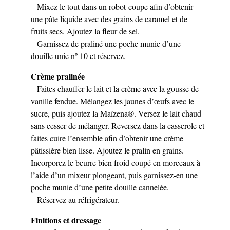
– Mixez le tout dans un robot-coupe afin d’obtenir
une pâte liquide avec des grains de caramel et de
fruits secs. Ajoutez la fleur de sel.
– Garnissez de praliné une poche munie d’une
douille unie nº 10 et réservez.
Crème pralinée
– Faites chauffer le lait et la crème avec la gousse de
vanille fendue. Mélangez les jaunes d’œufs avec le
sucre, puis ajoutez la Maïzena®. Versez le lait chaud
sans cesser de mélanger. Reversez dans la casserole et
faites cuire l’ensemble afin d’obtenir une crème
pâtissière bien lisse. Ajoutez le pralin en grains.
Incorporez le beurre bien froid coupé en morceaux à
l’aide d’un mixeur plongeant, puis garnissez-en une
poche munie d’une petite douille cannelée.
– Réservez au réfrigérateur.
Finitions et dressage