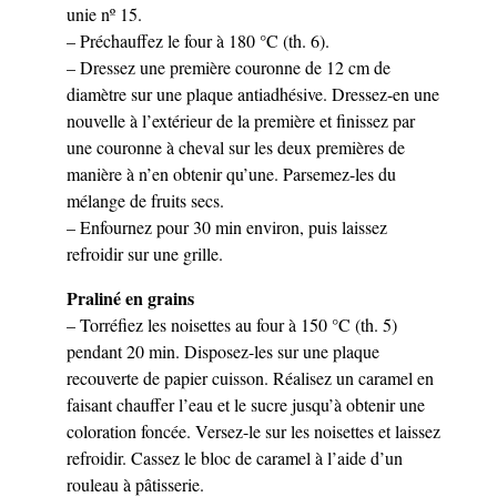
unie nº 15.
– Préchauffez le four à 180 °C (th. 6).
– Dressez une première couronne de 12 cm de
diamètre sur une plaque antiadhésive. Dressez-en une
nouvelle à l’extérieur de la première et finissez par
une couronne à cheval sur les deux premières de
manière à n’en obtenir qu’une. Parsemez-les du
mélange de fruits secs.
– Enfournez pour 30 min environ, puis laissez
refroidir sur une grille.
Praliné en grains
– Torréfiez les noisettes au four à 150 °C (th. 5)
pendant 20 min. Disposez-les sur une plaque
recouverte de papier cuisson. Réalisez un caramel en
faisant chauffer l’eau et le sucre jusqu’à obtenir une
coloration foncée. Versez-le sur les noisettes et laissez
refroidir. Cassez le bloc de caramel à l’aide d’un
rouleau à pâtisserie.