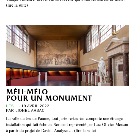
(lire la suite)
méli-mélo
pour un monument
LES +
- 19 AVRIL 2022
PAR
LIONEL ARSAC
La salle du Jeu de Paume, tout juste restaurée, comporte une étrange
installation qui fait écho au Serment représenté par Luc-Olivier Merson
à partir du projet de David. Analyse.… (lire la suite)