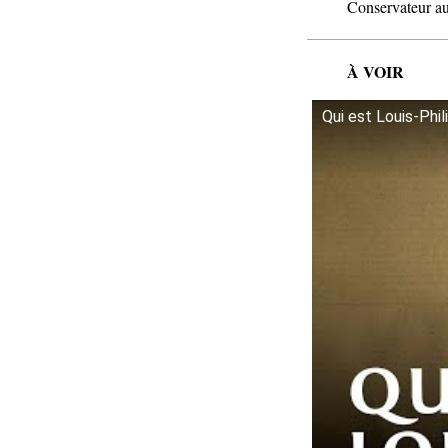
Conservateur au
À VOIR
Qui est Louis-Phil