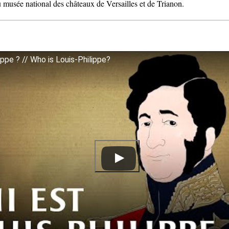
 musée national des châteaux de Versailles et de Trianon.
ippe ? // Who is Louis-Philippe?