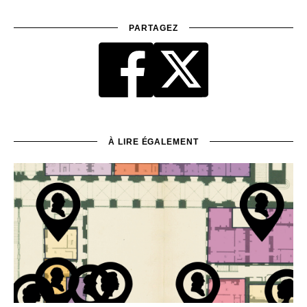
PARTAGEZ
À LIRE ÉGALEMENT