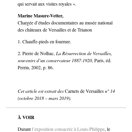
qui servait aux visites royales ».
Marine Masure-Vetter,
Chargée d’études documentaires au musée national
des châteaux de Versailles et de Trianon
1. Chauffe-pieds en fourrure.
2. Pierre de Nolhac,
La Résurrection de Versailles,
souvenirs d’un conservateur 1887-1920
, Paris, éd.
Perrin, 2002, p. 86.
Cet article est extrait des
Carnets de Versailles
n° 14
(octobre 2018 – mars 2019).
À VOIR
Durant
l’exposition consacrée à Louis-Philippe
, le