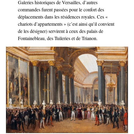
Galeries historiques de Versailles, d’autres
commandes furent passées pour le confort des
déplacements dans les résidences royales. Ces «
chariots d’appartements » (c’est ainsi qu’il convient
de les désigner) servirent à ceux des palais de
Fontainebleau, des Tuileries et de Trianon.