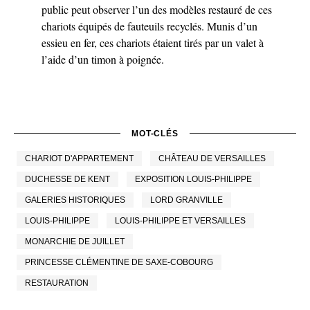
public peut observer l’un des modèles restauré de ces
chariots équipés de fauteuils recyclés. Munis d’un
essieu en fer, ces chariots étaient tirés par un valet à
l’aide d’un timon à poignée.
MOT-CLÉS
CHARIOT D'APPARTEMENT
CHÂTEAU DE VERSAILLES
DUCHESSE DE KENT
EXPOSITION LOUIS-PHILIPPE
GALERIES HISTORIQUES
LORD GRANVILLE
LOUIS-PHILIPPE
LOUIS-PHILIPPE ET VERSAILLES
MONARCHIE DE JUILLET
PRINCESSE CLÉMENTINE DE SAXE-COBOURG
RESTAURATION