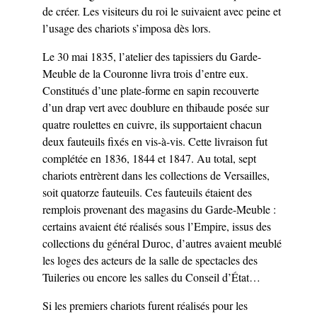
de créer. Les visiteurs du roi le suivaient avec peine et
l’usage des chariots s’imposa dès lors.
Le 30 mai 1835, l’atelier des tapissiers du Garde-
Meuble de la Couronne livra trois d’entre eux.
Constitués d’une plate-forme en sapin recouverte
d’un drap vert avec doublure en thibaude posée sur
quatre roulettes en cuivre, ils supportaient chacun
deux fauteuils fixés en vis-à-vis. Cette livraison fut
complétée en 1836, 1844 et 1847. Au total, sept
chariots entrèrent dans les collections de Versailles,
soit quatorze fauteuils. Ces fauteuils étaient des
remplois provenant des magasins du Garde-Meuble :
certains avaient été réalisés sous l’Empire, issus des
collections du général Duroc, d’autres avaient meublé
les loges des acteurs de la salle de spectacles des
Tuileries ou encore les salles du Conseil d’État…
Si les premiers chariots furent réalisés pour les