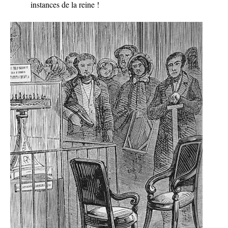
instances de la reine !