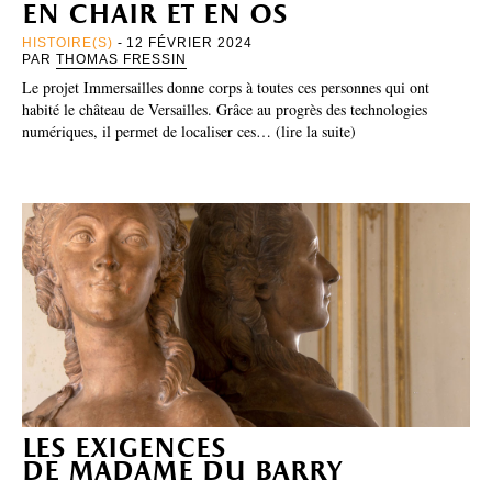
en chair et en os
HISTOIRE(S)
- 12 FÉVRIER 2024
PAR
THOMAS FRESSIN
Le projet Immersailles donne corps à toutes ces personnes qui ont
habité le château de Versailles. Grâce au progrès des technologies
numériques, il permet de localiser ces… (lire la suite)
les exigences
de madame du barry