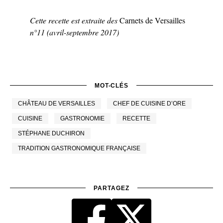
Cette recette est extraite des
Carnets de Versailles
n°11 (avril-septembre 2017)
MOT-CLÉS
CHÂTEAU DE VERSAILLES
CHEF DE CUISINE D’ORE
CUISINE
GASTRONOMIE
RECETTE
STÉPHANE DUCHIRON
TRADITION GASTRONOMIQUE FRANÇAISE
PARTAGEZ