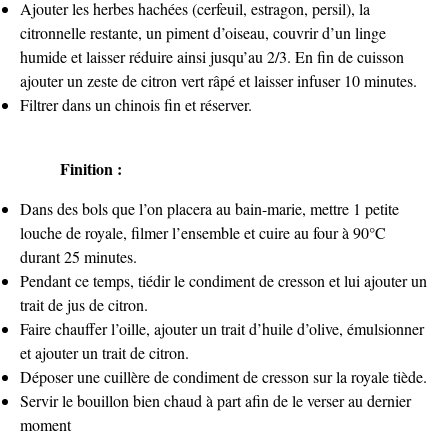
Ajouter les herbes hachées (cerfeuil, estragon, persil), la
citronnelle restante, un piment d’oiseau, couvrir d’un linge
humide et laisser réduire ainsi jusqu’au 2/3. En fin de cuisson
ajouter un zeste de citron vert râpé et laisser infuser 10 minutes.
Filtrer dans un chinois fin et réserver.
Finition :
Dans des bols que l’on placera au bain-marie, mettre 1 petite
louche de royale, filmer l’ensemble et cuire au four à 90°C
durant 25 minutes.
Pendant ce temps, tiédir le condiment de cresson et lui ajouter un
trait de jus de citron.
Faire chauffer l’oille, ajouter un trait d’huile d’olive, émulsionner
et ajouter un trait de citron.
Déposer une cuillère de condiment de cresson sur la royale tiède.
Servir le bouillon bien chaud à part afin de le verser au dernier
moment