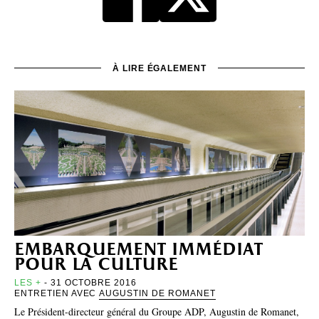
À LIRE ÉGALEMENT
embarquement immédiat
pour la culture
LES +
- 31 OCTOBRE 2016
ENTRETIEN AVEC
AUGUSTIN DE ROMANET
Le Président-directeur général du Groupe ADP, Augustin de Romanet,