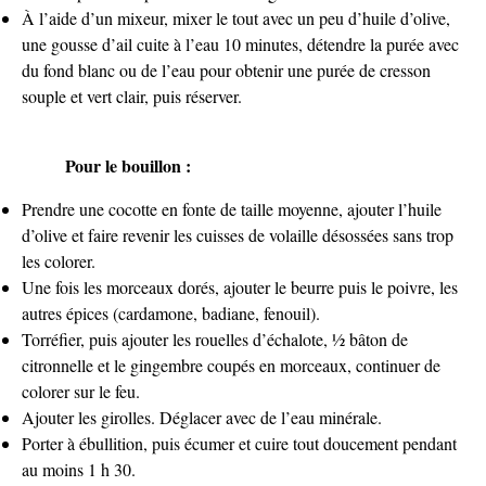
À l’aide d’un mixeur, mixer le tout avec un peu d’huile d’olive,
une gousse d’ail cuite à l’eau 10 minutes, détendre la purée avec
du fond blanc ou de l’eau pour obtenir une purée de cresson
souple et vert clair, puis réserver.
Pour le bouillon :
Prendre une cocotte en fonte de taille moyenne, ajouter l’huile
d’olive et faire revenir les cuisses de volaille désossées sans trop
les colorer.
Une fois les morceaux dorés, ajouter le beurre puis le poivre, les
autres épices (cardamone, badiane, fenouil).
Torréfier, puis ajouter les rouelles d’échalote, ½ bâton de
citronnelle et le gingembre coupés en morceaux, continuer de
colorer sur le feu.
Ajouter les girolles. Déglacer avec de l’eau minérale.
Porter à ébullition, puis écumer et cuire tout doucement pendant
au moins 1 h 30.