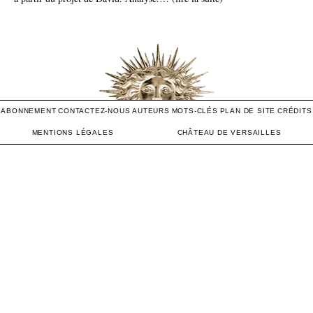
ABONNEMENT
CONTACTEZ-NOUS
AUTEURS
MOTS-CLÉS
PLAN DE SITE
CRÉDITS
MENTIONS LÉGALES
CHÂTEAU DE VERSAILLES