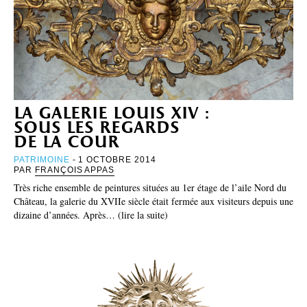
la galerie louis xiv :
sous les regards
de la cour
PATRIMOINE
- 1 OCTOBRE 2014
PAR
FRANÇOIS APPAS
Très riche ensemble de peintures situées au 1er étage de l’aile Nord du
Château, la galerie du XVIIe siècle était fermée aux visiteurs depuis une
dizaine d’années. Après… (lire la suite)