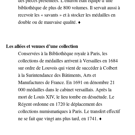
des pièces présentées. L’endroit était équipé d’une
bibliothèque de plus de 800 volumes. Il servait aussi à
recevoir les « savants » et à stocker les médailles en
double ou de mauvaise qualité. ♦
Les allées et venues d’une collection
Conservées à la Bibliothèque royale à Paris, les
collections de médailles arrivent à Versailles en 1684
sur ordre de Louvois qui vient de succéder à Colbert
à la Surintendance des Bâtiments, Arts et
Manufactures de France. En 1691 on dénombre 21
000 médailles dans le cabinet versaillais. Après la
mort de Louis XIV, le lieu tombe en désuétude. Le
Régent ordonne en 1720 le déplacement des
collections numismatiques à Paris. Le transfert effectif
ne se fait que vingt ans plus tard, en 1741. ♦