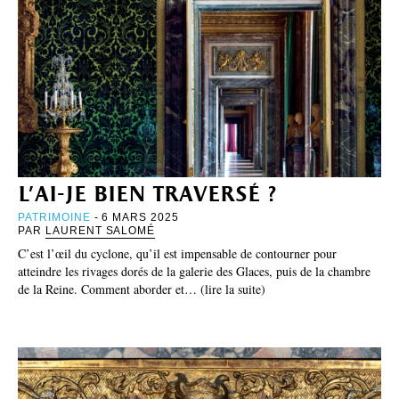
l’ai-je bien traversé ?
PATRIMOINE
- 6 MARS 2025
PAR
LAURENT SALOMÉ
C’est l’œil du cyclone, qu’il est impensable de contourner pour
atteindre les rivages dorés de la galerie des Glaces, puis de la chambre
de la Reine. Comment aborder et… (lire la suite)