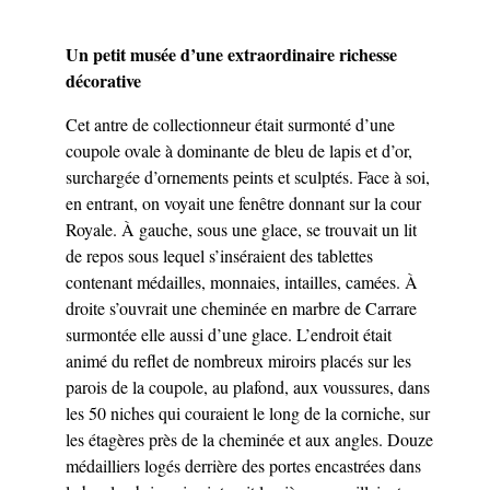
Un petit musée d’une extraordinaire richesse
décorative
Cet antre de collectionneur était surmonté d’une
coupole ovale à dominante de bleu de lapis et d’or,
surchargée d’ornements peints et sculptés. Face à soi,
en entrant, on voyait une fenêtre donnant sur la cour
Royale. À gauche, sous une glace, se trouvait un lit
de repos sous lequel s’inséraient des tablettes
contenant médailles, monnaies, intailles, camées. À
droite s’ouvrait une cheminée en marbre de Carrare
surmontée elle aussi d’une glace. L’endroit était
animé du reflet de nombreux miroirs placés sur les
parois de la coupole, au plafond, aux voussures, dans
les 50 niches qui couraient le long de la corniche, sur
les étagères près de la cheminée et aux angles. Douze
médailliers logés derrière des portes encastrées dans