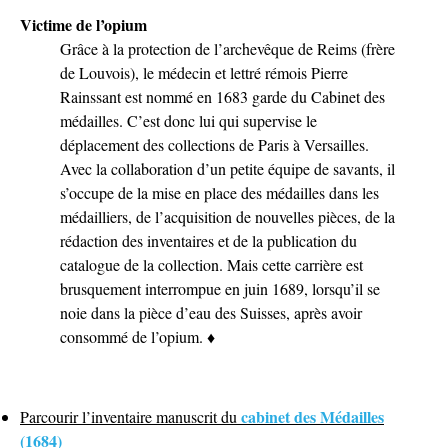
Victime de l’opium
Grâce à la protection de l’archevêque de Reims (frère
de Louvois), le médecin et lettré rémois Pierre
Rainssant est nommé en 1683 garde du Cabinet des
médailles. C’est donc lui qui supervise le
déplacement des collections de Paris à Versailles.
Avec la collaboration d’un petite équipe de savants, il
s’occupe de la mise en place des médailles dans les
médailliers, de l’acquisition de nouvelles pièces, de la
rédaction des inventaires et de la publication du
catalogue de la collection. Mais cette carrière est
brusquement interrompue en juin 1689, lorsqu’il se
noie dans la pièce d’eau des Suisses, après avoir
consommé de l’opium. ♦
cabinet des Médailles
Parcourir l’inventaire manuscrit du
(1684)