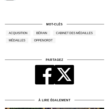
MOT-CLÉS
ACQUISITION
BÉRAIN
CABINET DES MÉDAILLES
MÉDAILLES
OPPENORDT
PARTAGEZ
À LIRE ÉGALEMENT