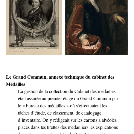
Le Grand Commun, annexe technique du cabinet des
Médailles
La gestion de la collection du Cabinet des médailles
était assurée au premier étage du Grand Commun par
le « bureau des médailles » où s’effectuaient les
tâches d’étude, de classement, de catalogage,
d’inventaire. On y rédigeait sur les cartons à alvéoles
placés dans les tirettes des médailliers les explications