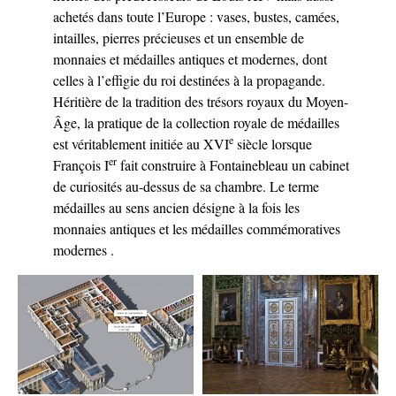
achetés dans toute l’Europe : vases, bustes, camées,
intailles, pierres précieuses et un ensemble de
monnaies et médailles antiques et modernes, dont
celles à l’effigie du roi destinées à la propagande.
Héritière de la tradition des trésors royaux du Moyen-
Âge, la pratique de la collection royale de médailles
e
est véritablement initiée au XVI
siècle lorsque
er
François I
fait construire à Fontainebleau un cabinet
de curiosités au-dessus de sa chambre. Le terme
médailles au sens ancien désigne à la fois les
monnaies antiques et les médailles commémoratives
modernes .