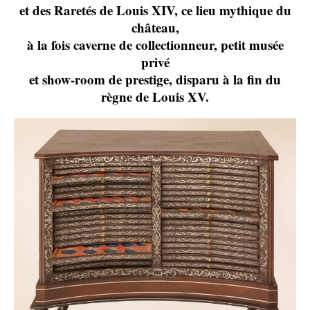
et des Raretés de Louis XIV, ce lieu mythique du
château,
à la fois caverne de collectionneur, petit musée
privé
et show-room de prestige, disparu à la fin du
règne de Louis XV.