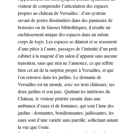
visiteur de comprendre l’articulation des espaces
propres au château de Versailles : d’un système
savant de portes dissimulées dans des panneaux de
boiseries ou de fausses bibliothèques, il résulte un
enchâssement unique des espaces dans un même
corps de logis. Les espaces se dilatent et se resserrent
d’une pièce à l’autre, passages de l’intimité d’un petit
cabinet à la majesté d’un salon d’apparat sans aucune
transition, sans que rien ne l’annonce, ce qui reflète
bien cet art de la surprise propre à Versailles, et que
l’on retrouve dans les jardins. Le domaine de
Versailles est un monde, avec ses trois châteaux, ses
deux jardins et son parc. Quittant les intérieurs du
Château, le visiteur pénètre ensuite dans une
ambiance d’eaux et de fontaines, qui sont l’âme des
jardins : dormantes, bouillonnantes, jaillissantes, les
eaux sont d’une variété sans pareille, sollicitant autant
la vue que l’ouïe.