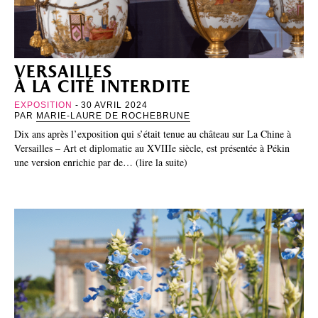
versailles
à la cité interdite
EXPOSITION
- 30 AVRIL 2024
PAR
MARIE-LAURE DE ROCHEBRUNE
Dix ans après l’exposition qui s’était tenue au château sur La Chine à
Versailles – Art et diplomatie au XVIIIe siècle, est présentée à Pékin
une version enrichie par de… (lire la suite)