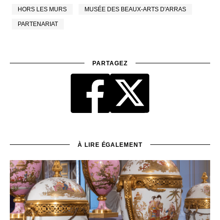
HORS LES MURS
MUSÉE DES BEAUX-ARTS D'ARRAS
PARTENARIAT
PARTAGEZ
À LIRE ÉGALEMENT