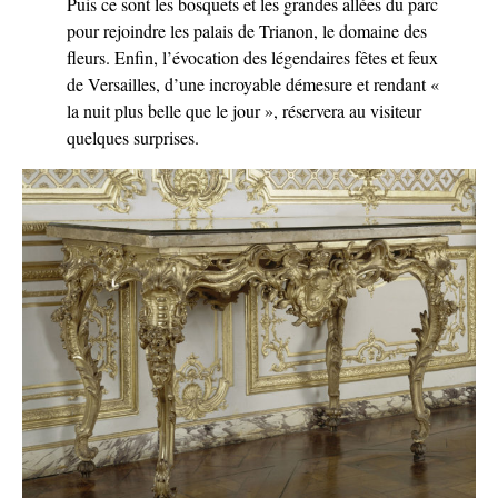
Puis ce sont les bosquets et les grandes allées du parc
pour rejoindre les palais de Trianon, le domaine des
fleurs. Enfin, l’évocation des légendaires fêtes et feux
de Versailles, d’une incroyable démesure et rendant «
la nuit plus belle que le jour », réservera au visiteur
quelques surprises.