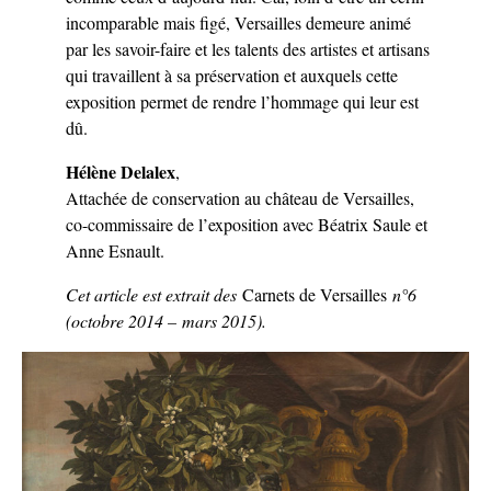
incomparable mais figé, Versailles demeure animé
par les savoir-faire et les talents des artistes et artisans
qui travaillent à sa préservation et auxquels cette
exposition permet de rendre l’hommage qui leur est
dû.
Hélène Delalex
,
Attachée de conservation au château de Versailles,
co-commissaire de l’exposition avec Béatrix Saule et
Anne Esnault.
Cet article est extrait des
Carnets de Versailles
n°6
(octobre 2014 – mars 2015).