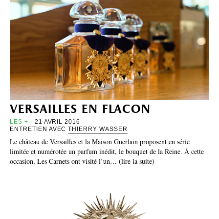
versailles en flacon
LES +
- 21 AVRIL 2016
ENTRETIEN AVEC
THIERRY WASSER
Le château de Versailles et la Maison Guerlain proposent en série
limitée et numérotée un parfum inédit, le bouquet de la Reine. À cette
occasion, Les Carnets ont visité l’un… (lire la suite)