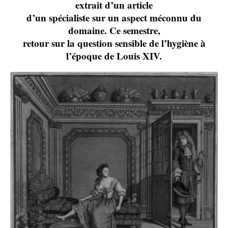
extrait d’un article
d’un spécialiste sur un aspect méconnu du
domaine. Ce semestre,
retour sur la question sensible de l’hygiène à
l’époque de Louis XIV.