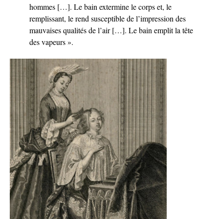
hommes […]. Le bain extermine le corps et, le
remplissant, le rend susceptible de l’impression des
mauvaises qualités de l’air […]. Le bain emplit la tête
des vapeurs ».