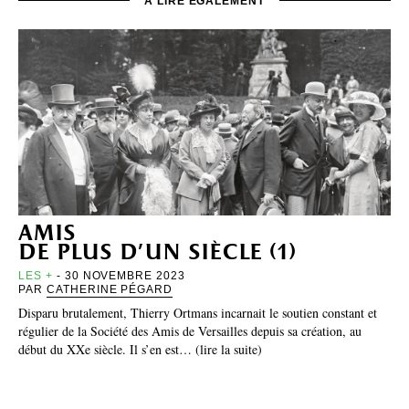
À LIRE ÉGALEMENT
amis
de plus d’un siècle (1)
LES +
- 30 NOVEMBRE 2023
PAR
CATHERINE PÉGARD
Disparu brutalement, Thierry Ortmans incarnait le soutien constant et
régulier de la Société des Amis de Versailles depuis sa création, au
début du XXe siècle. Il s’en est… (lire la suite)