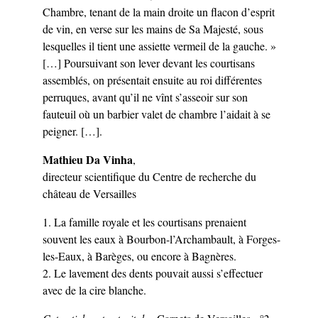
Chambre, tenant de la main droite un flacon d’esprit
de vin, en verse sur les mains de Sa Majesté, sous
lesquelles il tient une assiette vermeil de la gauche. »
[…] Poursuivant son lever devant les courtisans
assemblés, on présentait ensuite au roi différentes
perruques, avant qu’il ne vînt s’asseoir sur son
fauteuil où un barbier valet de chambre l’aidait à se
peigner. […].
Mathieu Da Vinha
,
directeur scientifique du Centre de recherche du
château de Versailles
1. La famille royale et les courtisans prenaient
souvent les eaux à Bourbon-l’Archambault, à Forges-
les-Eaux, à Barèges, ou encore à Bagnères.
2. Le lavement des dents pouvait aussi s’effectuer
avec de la cire blanche.