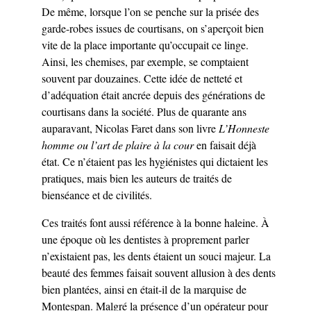
De même, lorsque l’on se penche sur la prisée des
garde-robes issues de courtisans, on s’aperçoit bien
vite de la place importante qu’occupait ce linge.
Ainsi, les chemises, par exemple, se comptaient
souvent par douzaines. Cette idée de netteté et
d’adéquation était ancrée depuis des générations de
courtisans dans la société. Plus de quarante ans
auparavant, Nicolas Faret dans son livre
L’Honneste
homme ou l’art de plaire à la cour
en faisait déjà
état. Ce n’étaient pas les hygiénistes qui dictaient les
pratiques, mais bien les auteurs de traités de
bienséance et de civilités.
Ces traités font aussi référence à la bonne haleine. À
une époque où les dentistes à proprement parler
n’existaient pas, les dents étaient un souci majeur. La
beauté des femmes faisait souvent allusion à des dents
bien plantées, ainsi en était-il de la marquise de
Montespan. Malgré la présence d’un opérateur pour