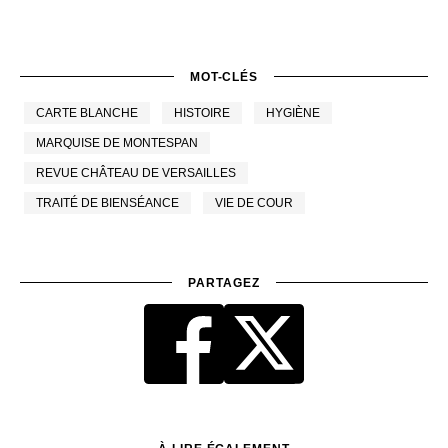
MOT-CLÉS
CARTE BLANCHE
HISTOIRE
HYGIÈNE
MARQUISE DE MONTESPAN
REVUE CHÂTEAU DE VERSAILLES
TRAITÉ DE BIENSÉANCE
VIE DE COUR
PARTAGEZ