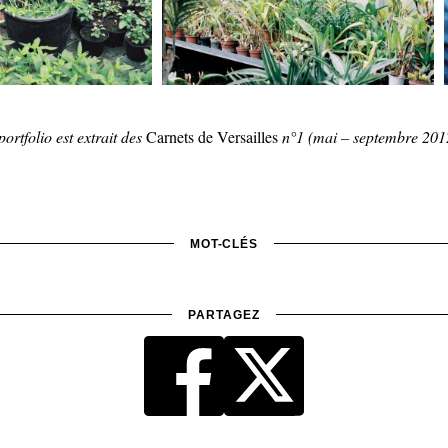
ortfolio est extrait des
Carnets de Versailles
n°1 (mai – septembre 201
MOT-CLÉS
PARTAGEZ