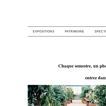
EXPOSITIONS
PATRIMOINE
SPECT
Chaque semestre, un photo
entrez dan