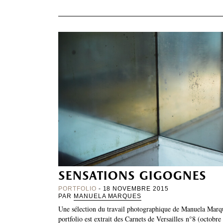
sensations gigognes
PORTFOLIO
- 18 NOVEMBRE 2015
PAR
MANUELA MARQUES
Une sélection du travail photographique de Manuela Marqu
portfolio est extrait des Carnets de Versailles n°8 (octobr