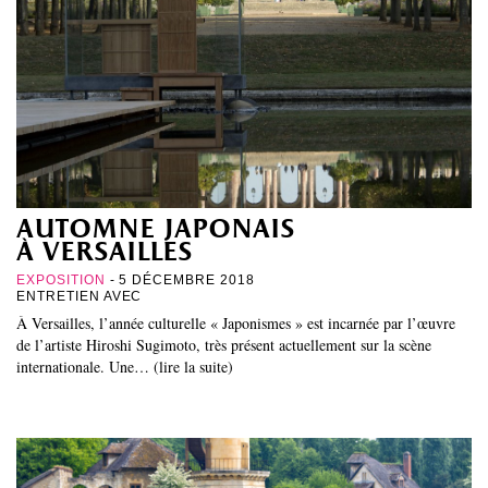
automne japonais
à versailles
EXPOSITION
- 5 DÉCEMBRE 2018
ENTRETIEN AVEC
À Versailles, l’année culturelle « Japonismes » est incarnée par l’œuvre
de l’artiste Hiroshi Sugimoto, très présent actuellement sur la scène
internationale. Une… (lire la suite)