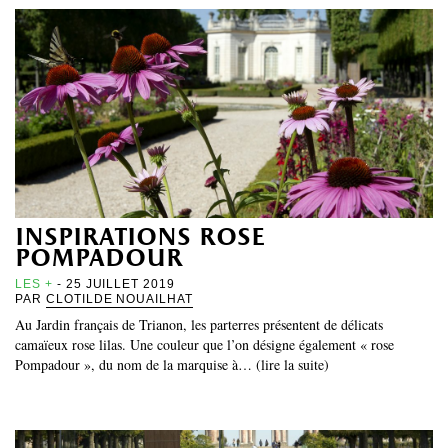
inspirations rose
pompadour
LES +
- 25 JUILLET 2019
PAR
CLOTILDE NOUAILHAT
Au Jardin français de Trianon, les parterres présentent de délicats
camaïeux rose lilas. Une couleur que l’on désigne également « rose
Pompadour », du nom de la marquise à… (lire la suite)