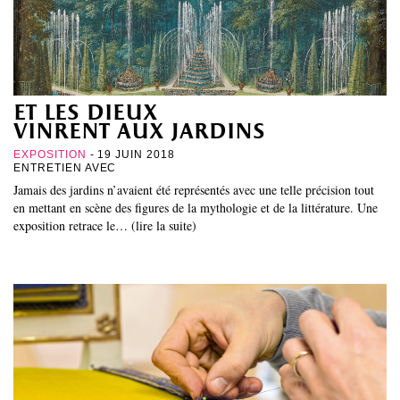
et les dieux
vinrent aux jardins
EXPOSITION
- 19 JUIN 2018
ENTRETIEN AVEC
Jamais des jardins n’avaient été représentés avec une telle précision tout
en mettant en scène des figures de la mythologie et de la littérature. Une
exposition retrace le… (lire la suite)