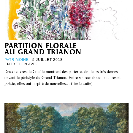
partition florale
au grand trianon
PATRIMOINE
- 5 JUILLET 2018
ENTRETIEN AVEC
Deux œuvres de Cotelle montrent des parterres de fleurs très denses
devant le péristyle du Grand Trianon. Entre sources documentaires et
poésie, elles ont inspiré de nouvelles… (lire la suite)