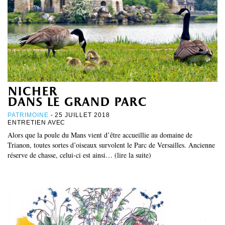
nicher
dans le grand parc
PATRIMOINE
- 25 JUILLET 2018
ENTRETIEN AVEC
Alors que la poule du Mans vient d’être accueillie au domaine de
Trianon, toutes sortes d’oiseaux survolent le Parc de Versailles. Ancienne
réserve de chasse, celui-ci est ainsi… (lire la suite)