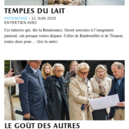
temples du lait
PATRIMOINE
- 12 JUIN 2025
ENTRETIEN AVEC
Ces laiteries qui, dès la Renaissance, furent associées à l’imaginaire
pastoral, ont presque toutes disparu. Celles de Rambouillet et de Trianon,
toutes deux pour… (lire la suite)
le goût des autres