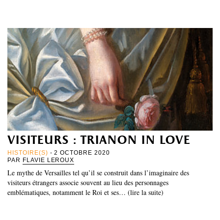
visiteurs : trianon in love
HISTOIRE(S)
- 2 OCTOBRE 2020
PAR
FLAVIE LEROUX
Le mythe de Versailles tel qu’il se construit dans l’imaginaire des
visiteurs étrangers associe souvent au lieu des personnages
emblématiques, notamment le Roi et ses… (lire la suite)