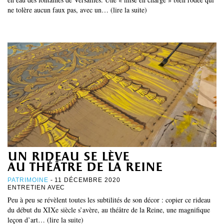
ne tolère aucun faux pas, avec un… (lire la suite)
un rideau se lève
au théâtre de la reine
PATRIMOINE
- 11 DÉCEMBRE 2020
ENTRETIEN AVEC
Peu à peu se révèlent toutes les subtilités de son décor : copier ce rideau
du début du XIXe siècle s’avère, au théâtre de la Reine, une magnifique
leçon d’art… (lire la suite)