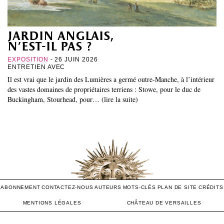
jardin anglais,
n’est-il pas ?
EXPOSITION
- 26 JUIN 2026
ENTRETIEN AVEC
Il est vrai que le jardin des Lumières a germé outre-Manche, à l’intérieur
des vastes domaines de propriétaires terriens : Stowe, pour le duc de
Buckingham, Stourhead, pour… (lire la suite)
ABONNEMENT
CONTACTEZ-NOUS
AUTEURS
MOTS-CLÉS
PLAN DE SITE
CRÉDITS
MENTIONS LÉGALES
CHÂTEAU DE VERSAILLES