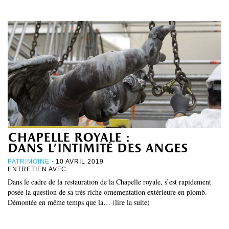
chapelle royale :
dans l’intimité des anges
PATRIMOINE
- 10 AVRIL 2019
ENTRETIEN AVEC
Dans le cadre de la restauration de la Chapelle royale, s’est rapidement
posée la question de sa très riche ornementation extérieure en plomb.
Démontée en même temps que la… (lire la suite)