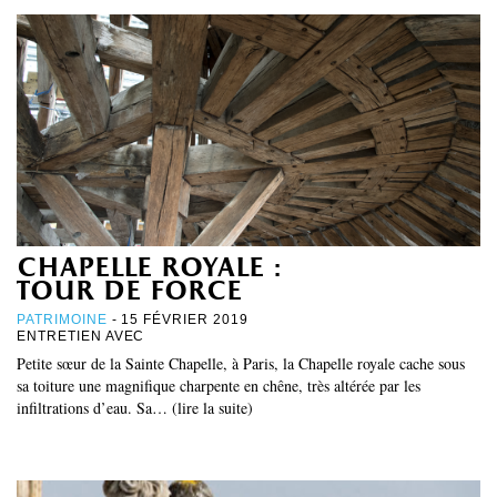
chapelle royale :
tour de force
PATRIMOINE
- 15 FÉVRIER 2019
ENTRETIEN AVEC
Petite sœur de la Sainte Chapelle, à Paris, la Chapelle royale cache sous
sa toiture une magnifique charpente en chêne, très altérée par les
infiltrations d’eau. Sa… (lire la suite)