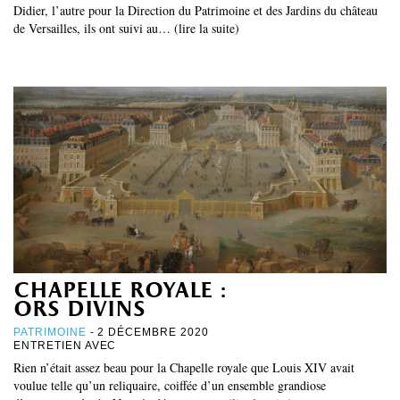
Didier, l’autre pour la Direction du Patrimoine et des Jardins du château
de Versailles, ils ont suivi au… (lire la suite)
chapelle royale :
ors divins
PATRIMOINE
- 2 DÉCEMBRE 2020
ENTRETIEN AVEC
Rien n’était assez beau pour la Chapelle royale que Louis XIV avait
voulue telle qu’un reliquaire, coiffée d’un ensemble grandiose