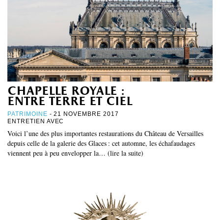
chapelle royale :
entre terre et ciel
PATRIMOINE
- 21 NOVEMBRE 2017
ENTRETIEN AVEC
Voici l’une des plus importantes restaurations du Château de Versailles
depuis celle de la galerie des Glaces : cet automne, les échafaudages
viennent peu à peu envelopper la… (lire la suite)