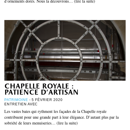
d’ornements dorés. Nous la découvrons… (lire la suite)
chapelle royale :
patience d’artisan
PATRIMOINE
- 5 FÉVRIER 2020
ENTRETIEN AVEC
Les vastes baies qui rythment les façades de la Chapelle royale
contribuent pour une grande part à leur élégance. D’autant plus par la
sobriété de leurs menuiseries… (lire la suite)