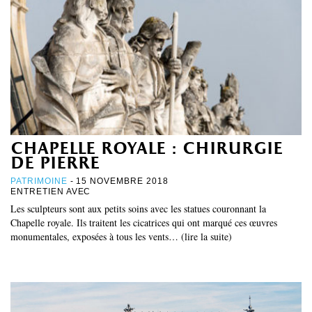
chapelle royale : chirurgie
de pierre
PATRIMOINE
- 15 NOVEMBRE 2018
ENTRETIEN AVEC
Les sculpteurs sont aux petits soins avec les statues couronnant la
Chapelle royale. Ils traitent les cicatrices qui ont marqué ces œuvres
monumentales, exposées à tous les vents… (lire la suite)