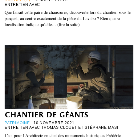
ENTRETIEN AVEC
Que faisait cette paire de chaussures, découverte lors du chantier, sous le
parquet, au centre exactement de la pièce du Lavabo ? Rien que sa
localisation indique qu’elle… (lire la suite)
chantier de géants
PATRIMOINE
- 10 NOVEMBRE 2021
ENTRETIEN AVEC
THOMAS CLOUET ET STÉPHANE MASI
L’un pour l’Architecte en chef des monuments historiques Frédéric