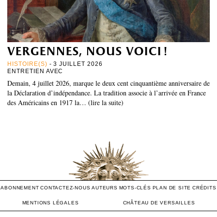
vergennes, nous voici !
HISTOIRE(S)
- 3 JUILLET 2026
ENTRETIEN AVEC
Demain, 4 juillet 2026, marque le deux cent cinquantième anniversaire de
la Déclaration d’indépendance. La tradition associe à l’arrivée en France
des Américains en 1917 la… (lire la suite)
ABONNEMENT
CONTACTEZ-NOUS
AUTEURS
MOTS-CLÉS
PLAN DE SITE
CRÉDITS
MENTIONS LÉGALES
CHÂTEAU DE VERSAILLES