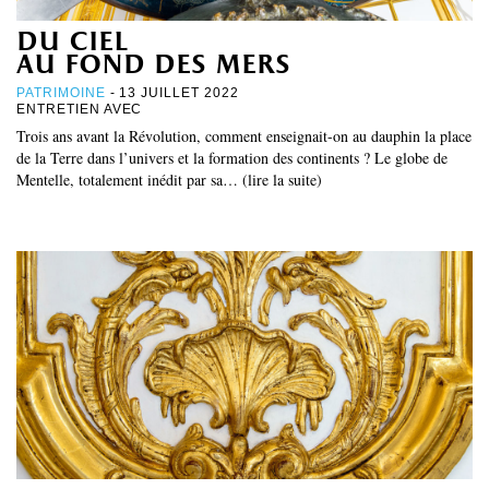
du ciel
au fond des mers
PATRIMOINE
- 13 JUILLET 2022
ENTRETIEN AVEC
Trois ans avant la Révolution, comment enseignait-on au dauphin la place
de la Terre dans l’univers et la formation des continents ? Le globe de
Mentelle, totalement inédit par sa… (lire la suite)