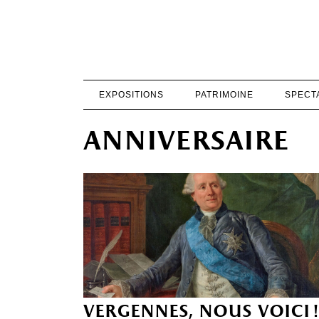
EXPOSITIONS
PATRIMOINE
SPECT
anniversaire
vergennes, nous voici !