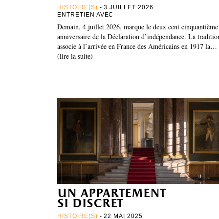
HISTOIRE(S)
- 3 JUILLET 2026
ENTRETIEN AVEC
Demain, 4 juillet 2026, marque le deux cent cinquantième
anniversaire de la Déclaration d’indépendance. La traditio
associe à l’arrivée en France des Américains en 1917 la…
(lire la suite)
un appartement
si discret
HISTOIRE(S)
- 22 MAI 2025