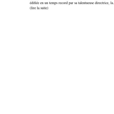
édifiée en un temps record par sa talentueuse directrice, l
(lire la suite)