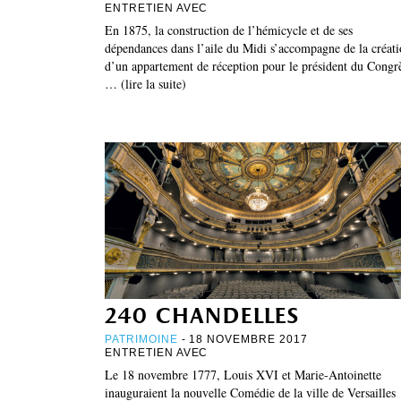
ENTRETIEN AVEC
En 1875, la construction de l’hémicycle et de ses
dépendances dans l’aile du Midi s’accompagne de la créat
d’un appartement de réception pour le président du Congr
… (lire la suite)
240 chandelles
PATRIMOINE
- 18 NOVEMBRE 2017
ENTRETIEN AVEC
Le 18 novembre 1777, Louis XVI et Marie-Antoinette
inauguraient la nouvelle Comédie de la ville de Versailles